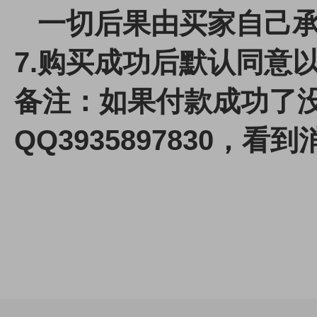
一切后果由买家自己承
7.
购买成功后默认同意
备注：如果付款成功了
QQ3935897830，