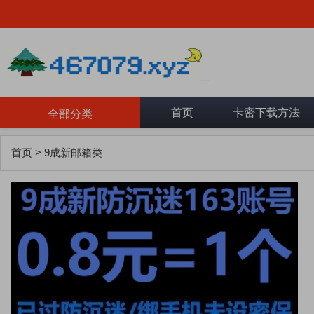
首页
卡密下载方法
全部分类
首页
>
9成新邮箱类