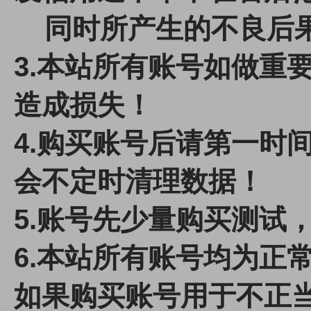
同时所产生的不良后果
3.本站所有账号如做重
造成损失！
4.
购买账号后请第一时间
会不定时清理数据！
5.账号先少量购买测试
6.本站所有账号均为正
如果购买账号用于不正