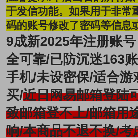
于发信功能。
如果用于非常
码的账号修改了密码等信息
9成新2025年注册账号
全可靠/已防沉迷163账
手机/未设密保/适合游
买/
近日网易邮箱登陆
致邮箱登不上/邮箱用
响/
本商品不退不换/考