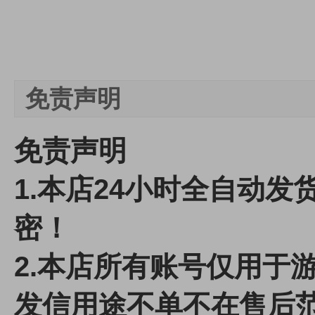
免责声明
免责声明
1.本店24小时全自动
密！
2.本店所有账号仅用于
发信用途不单不在售后