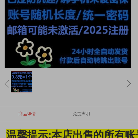
商品详情
免责声明
温馨提示:本店出售的所有