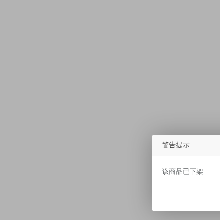
警告提示
该商品已下架